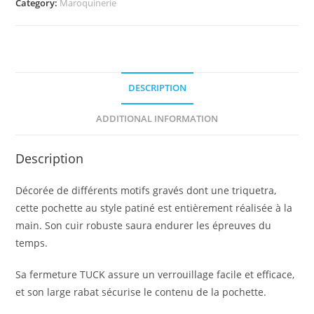
Category:
Maroquinerie
DESCRIPTION
ADDITIONAL INFORMATION
Description
Décorée de différents motifs gravés dont une triquetra,
cette pochette au style patiné est entièrement réalisée à la
main. Son cuir robuste saura endurer les épreuves du
temps.
Sa fermeture TUCK assure un verrouillage facile et efficace,
et son large rabat sécurise le contenu de la pochette.