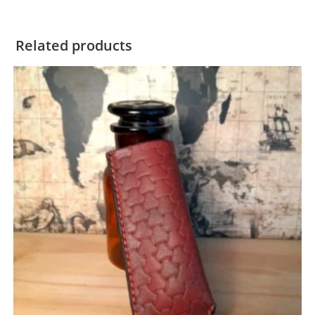
Related products