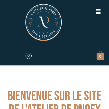
0
Bienvenue sur le site