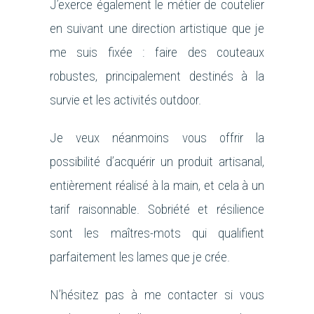
J’exerce également le métier de coutelier
en suivant une direction artistique que je
me suis fixée : faire des couteaux
robustes, principalement destinés à la
survie et les activités outdoor.
Je veux néanmoins vous offrir la
possibilité d’acquérir un produit artisanal,
entièrement réalisé à la main, et cela à un
tarif raisonnable. Sobriété et résilience
sont les maîtres-mots qui qualifient
parfaitement les lames que je crée.
N’hésitez pas à me contacter si vous