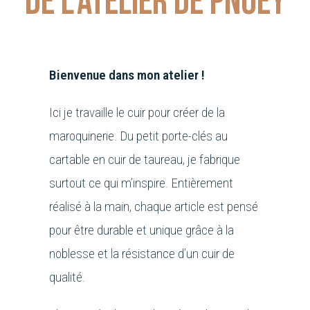
de l'atelier de Pnoey
Bienvenue dans mon atelier !
Ici je travaille le cuir pour créer de la
maroquinerie. Du petit porte-clés au
cartable en cuir de taureau, je fabrique
surtout ce qui m’inspire. Entièrement
réalisé à la main, chaque article est pensé
pour être durable et unique grâce à la
noblesse et la résistance d’un cuir de
qualité.