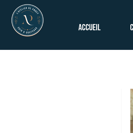
Accueil