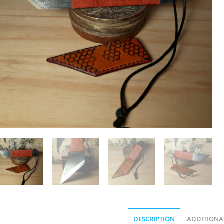
DESCRIPTION
ADDITIONA