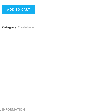
ADD TO CART
Category:
Coutellerie
L INFORMATION