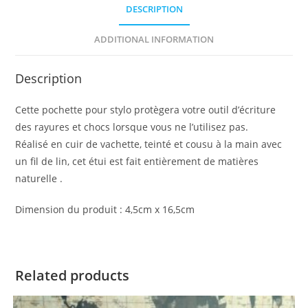
DESCRIPTION
ADDITIONAL INFORMATION
Description
Cette pochette pour stylo protègera votre outil d’écriture
des rayures et chocs lorsque vous ne l’utilisez pas.
Réalisé en cuir de vachette, teinté et cousu à la main avec
un fil de lin, cet étui est fait entièrement de matières
naturelle .
Dimension du produit : 4,5cm x 16,5cm
Related products